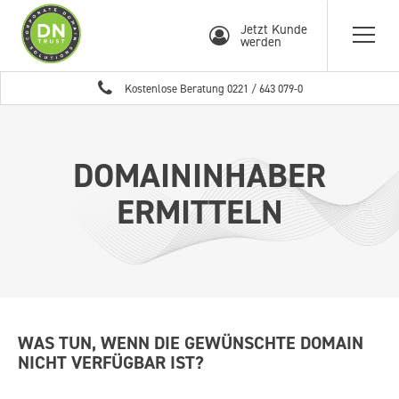
Jetzt Kunde
werden
Kostenlose Beratung
0221 / 643 079-0
DOMAININHABER
ERMITTELN
WAS TUN, WENN DIE GEWÜNSCHTE DOMAIN
NICHT VERFÜGBAR IST?