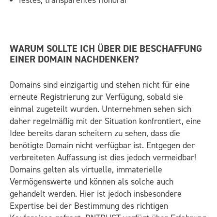
WARUM SOLLTE ICH ÜBER DIE BESCHAFFUNG
EINER DOMAIN NACHDENKEN?
Domains sind einzigartig und stehen nicht für eine
erneute Registrierung zur Verfügung, sobald sie
einmal zugeteilt wurden. Unternehmen sehen sich
daher regelmäßig mit der Situation konfrontiert, eine
Idee bereits daran scheitern zu sehen, dass die
benötigte Domain nicht verfügbar ist. Entgegen der
verbreiteten Auffassung ist dies jedoch vermeidbar!
Domains gelten als virtuelle, immaterielle
Vermögenswerte und können als solche auch
gehandelt werden. Hier ist jedoch insbesondere
Expertise bei der Bestimmung des richtigen