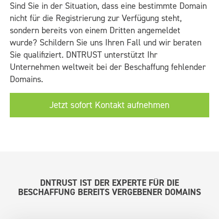
Sind Sie in der Situation, dass eine bestimmte Domain
nicht für die Registrierung zur Verfügung steht,
sondern bereits von einem Dritten angemeldet
wurde? Schildern Sie uns Ihren Fall und wir beraten
Sie qualifiziert. DNTRUST unterstützt Ihr
Unternehmen weltweit bei der Beschaffung fehlender
Domains.
Jetzt sofort Kontakt aufnehmen
DNTRUST IST DER EXPERTE FÜR DIE
BESCHAFFUNG BEREITS VERGEBENER DOMAINS