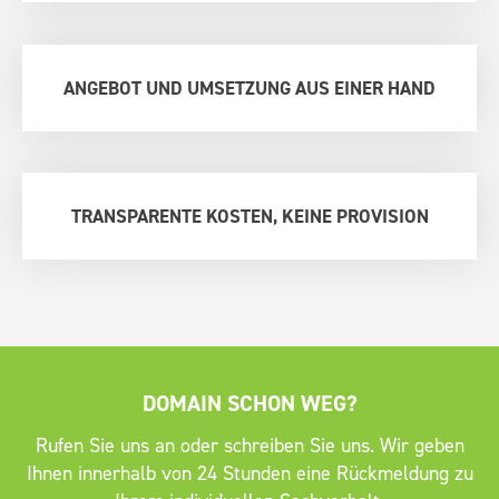
ANGEBOT UND UMSETZUNG AUS EINER HAND
TRANSPARENTE KOSTEN, KEINE PROVISION
DOMAIN SCHON WEG?
Rufen Sie uns an oder schreiben Sie uns. Wir geben
Ihnen innerhalb von 24 Stunden eine Rückmeldung zu