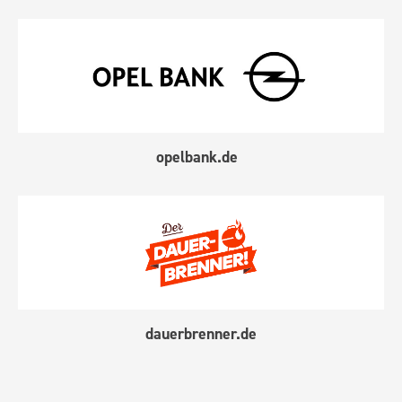
opelbank.de
dauerbrenner.de