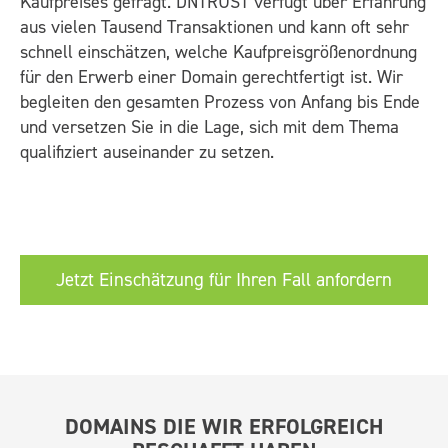
Kaufpreises gefragt. DNTRUST verfügt über Erfahrung
aus vielen Tausend Transaktionen und kann oft sehr
schnell einschätzen, welche Kaufpreisgrößenordnung
für den Erwerb einer Domain gerechtfertigt ist. Wir
begleiten den gesamten Prozess von Anfang bis Ende
und versetzen Sie in die Lage, sich mit dem Thema
qualifiziert auseinander zu setzen.
Jetzt Einschätzung für Ihren Fall anfordern
DOMAINS DIE WIR ERFOLGREICH