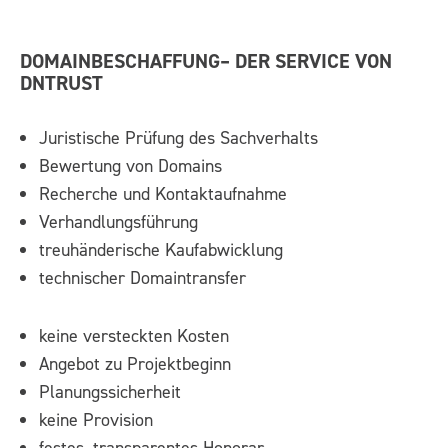
DOMAINBESCHAFFUNG
– DER SERVICE VON
DNTRUST
Juristische Prüfung des Sachverhalts
Bewertung von Domains
Recherche und Kontaktaufnahme
Verhandlungsführung
treuhänderische Kaufabwicklung
technischer Domaintransfer
keine versteckten Kosten
Angebot zu Projektbeginn
Planungssicherheit
keine Provision
festes, transparentes Honorar