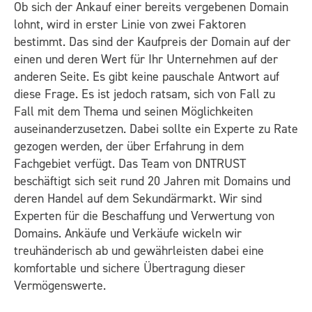
Ob sich der Ankauf einer bereits vergebenen Domain
lohnt, wird in erster Linie von zwei Faktoren
bestimmt. Das sind der Kaufpreis der Domain auf der
einen und deren Wert für Ihr Unternehmen auf der
anderen Seite. Es gibt keine pauschale Antwort auf
diese Frage. Es ist jedoch ratsam, sich von Fall zu
Fall mit dem Thema und seinen Möglichkeiten
auseinanderzusetzen. Dabei sollte ein Experte zu Rate
gezogen werden, der über Erfahrung in dem
Fachgebiet verfügt. Das Team von DNTRUST
beschäftigt sich seit rund 20 Jahren mit Domains und
deren Handel auf dem Sekundärmarkt. Wir sind
Experten für die Beschaffung und Verwertung von
Domains. Ankäufe und Verkäufe wickeln wir
treuhänderisch ab und gewährleisten dabei eine
komfortable und sichere Übertragung dieser
Vermögenswerte.