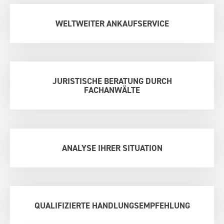
WELTWEITER ANKAUFSERVICE
JURISTISCHE BERATUNG DURCH
FACHANWÄLTE
ANALYSE IHRER SITUATION
QUALIFIZIERTE HANDLUNGSEMPFEHLUNG