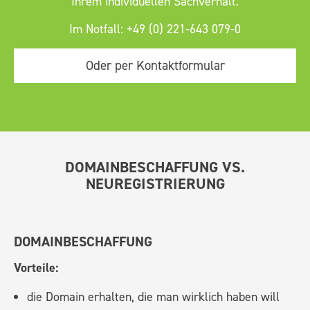
Ihrem individuellen Sachverhalt.
Im Notfall: +49 (0) 221-643 079-0
Oder per Kontaktformular
DOMAINBESCHAFFUNG VS.
NEUREGISTRIERUNG
DOMAINBESCHAFFUNG
Vorteile:
die Domain erhalten, die man wirklich haben will