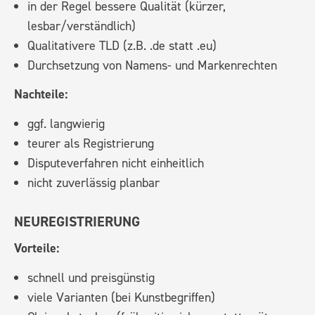
in der Regel bessere Qualität (kürzer,
lesbar/verständlich)
Qualitativere TLD (z.B. .de statt .eu)
Durchsetzung von Namens- und Markenrechten
Nachteile:
ggf. langwierig
teurer als Registrierung
Disputeverfahren nicht einheitlich
nicht zuverlässig planbar
NEUREGISTRIERUNG
Vorteile:
schnell und
preisgünstig
viele Varianten (bei Kunstbegriffen)