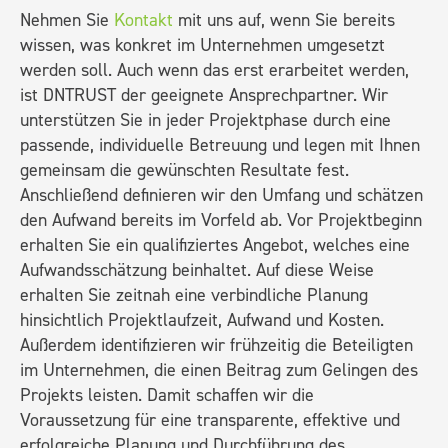
Nehmen Sie
Kontakt
mit uns auf, wenn Sie bereits
wissen, was konkret im Unternehmen umgesetzt
werden soll. Auch wenn das erst erarbeitet werden,
ist DNTRUST der geeignete Ansprechpartner. Wir
unterstützen Sie in jeder Projektphase durch eine
passende, individuelle Betreuung und legen mit Ihnen
gemeinsam die gewünschten Resultate fest.
Anschließend definieren wir den Umfang und schätzen
den Aufwand bereits im Vorfeld ab. Vor Projektbeginn
erhalten Sie ein qualifiziertes Angebot, welches eine
Aufwandsschätzung beinhaltet. Auf diese Weise
erhalten Sie zeitnah eine verbindliche Planung
hinsichtlich Projektlaufzeit, Aufwand und Kosten.
Außerdem identifizieren wir frühzeitig die Beteiligten
im Unternehmen, die einen Beitrag zum Gelingen des
Projekts leisten. Damit schaffen wir die
Voraussetzung für eine transparente, effektive und
erfolgreiche Planung und Durchführung des