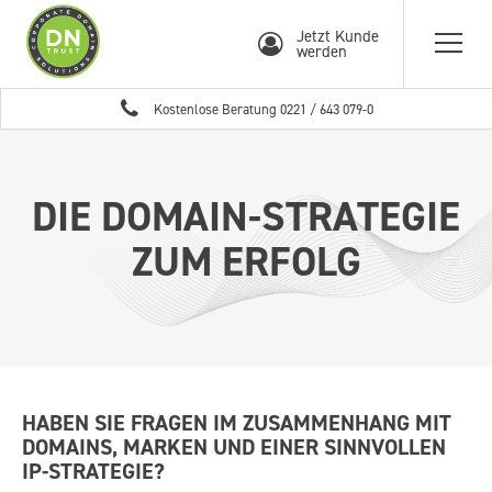
Jetzt Kunde
werden
Kostenlose Beratung
0221 / 643 079-0
DIE DOMAIN-STRATEGIE
ZUM ERFOLG
HABEN SIE FRAGEN IM ZUSAMMENHANG MIT
DOMAINS, MARKEN UND EINER SINNVOLLEN
IP-STRATEGIE?