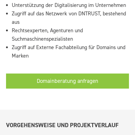
Unterstützung der Digitalisierung im Unternehmen
Zugriff auf das Netzwerk von DNTRUST, bestehend
aus
Rechtsexperten, Agenturen und
Suchmaschinenspezialisten
Zugriff auf Externe Fachabteilung für Domains und
Marken
Domainberatung anfragen
VORGEHENSWEISE UND PROJEKTVERLAUF