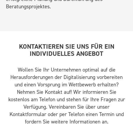
Beratungsprojektes.
KONTAKTIEREN SIE UNS FÜR EIN
INDIVIDUELLES ANGEBOT
Wollen Sie Ihr Unternehmen optimal auf die
Herausforderungen der Digitalisierung vorbereiten
und einen Vorsprung im Wettbewerb erhalten?
Nehmen Sie Kontakt auf! Wir informieren Sie
kostenlos am Telefon und stehen für Ihre Fragen zur
Verfügung. Vereinbaren Sie über unser
Kontaktformular oder per Telefon einen Termin und
fordern Sie weitere Informationen an.