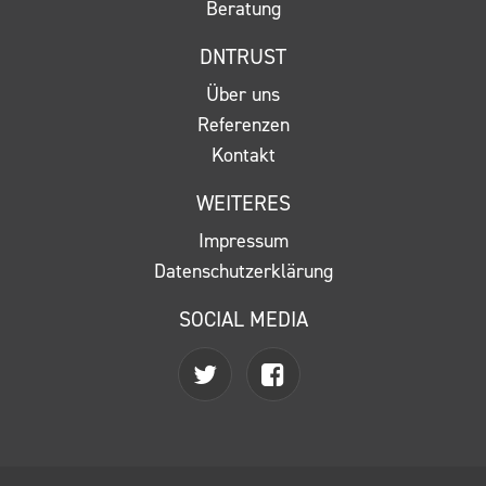
Beratung
DNTRUST
Über uns
Referenzen
Kontakt
WEITERES
Impressum
Datenschutzerklärung
SOCIAL MEDIA