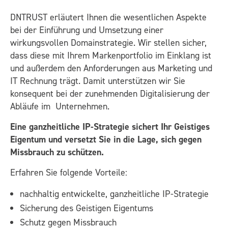
DNTRUST erläutert Ihnen die wesentlichen Aspekte
bei der Einführung und Umsetzung einer
wirkungsvollen Domainstrategie. Wir stellen sicher,
dass diese mit Ihrem Markenportfolio im Einklang ist
und außerdem den Anforderungen aus Marketing und
IT Rechnung trägt. Damit unterstützen wir Sie
konsequent bei der zunehmenden Digitalisierung der
Abläufe im
Unternehmen.
Eine ganzheitliche IP-Strategie sichert Ihr Geistiges
Eigentum und versetzt Sie in die Lage, sich gegen
Missbrauch zu schützen.
Erfahren Sie folgende Vorteile:
nachhaltig entwickelte, ganzheitliche IP-Strategie
Sicherung des Geistigen Eigentums
Schutz gegen Missbrauch