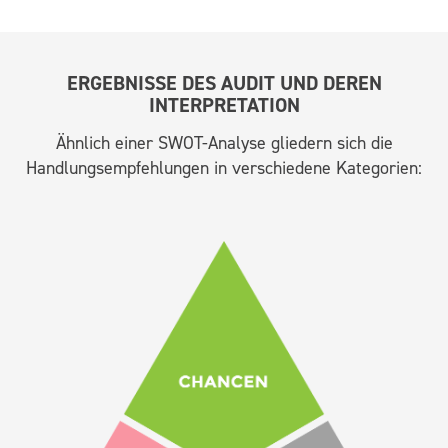
ERGEBNISSE DES AUDIT UND DEREN
INTERPRETATION
Ähnlich einer SWOT-Analyse gliedern sich die
Handlungsempfehlungen in verschiedene Kategorien: