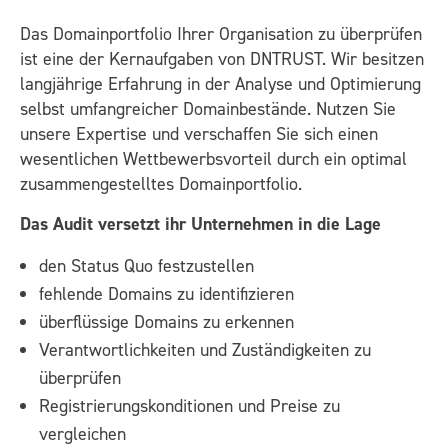
Das Domainportfolio Ihrer Organisation zu überprüfen
ist eine der Kernaufgaben von DNTRUST. Wir besitzen
langjährige Erfahrung in der Analyse und Optimierung
selbst umfangreicher Domainbestände. Nutzen Sie
unsere Expertise und verschaffen Sie sich einen
wesentlichen Wettbewerbsvorteil durch ein optimal
zusammengestelltes Domainportfolio.
Das Audit versetzt ihr Unternehmen in die Lage
den Status Quo festzustellen
fehlende Domains zu identifizieren
überflüssige Domains zu erkennen
Verantwortlichkeiten und Zuständigkeiten zu
überprüfen
Registrierungskonditionen und Preise zu
vergleichen