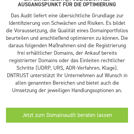
AUSGANGSPUNKT FÜR DIE OPTIMIERUNG
Das Audit liefert eine übersichtliche Grundlage zur
Identifizierung von Schwächen und Risiken. Es bildet
die Voraussetzung, die Qualität eines Domainportfolios
beurteilen und anschließend optimieren zu können. Die
daraus folgenden Maßnahmen sind die Registrierung
frei erhältlicher Domains, der Ankauf bereits
registrierter Domains oder das Einleiten rechtlicher
Schritte (UDRP, URS, ADR-Verfahren, Klage).
DNTRUST unterstützt Ihr Unternehmen auf Wunsch in
allen genannten Bereichen und bietet auch die
Umsetzung der jeweiligen Handlungsoptionen an.
Jetzt zum Domainaudit beraten lassen