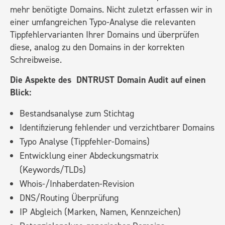
mehr benötigte Domains. Nicht zuletzt erfassen wir in
einer umfangreichen Typo-Analyse die relevanten
Tippfehlervarianten Ihrer Domains und überprüfen
diese, analog zu den Domains in der korrekten
Schreibweise.
Die Aspekte des
DNTRUST Domain Audit auf einen
Blick:
Bestandsanalyse zum Stichtag
Identifizierung fehlender und verzichtbarer Domains
Typo Analyse (Tippfehler-Domains)
Entwicklung einer Abdeckungsmatrix
(Keywords/TLDs)
Whois-/Inhaberdaten-Revision
DNS/Routing Überprüfung
IP Abgleich (Marken, Namen, Kennzeichen)