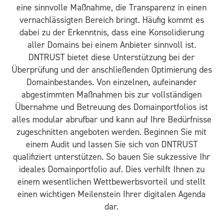
eine sinnvolle Maßnahme, die Transparenz in einen
vernachlässigten Bereich bringt. Häufig kommt es
dabei zu der Erkenntnis, dass eine Konsolidierung
aller Domains bei einem Anbieter sinnvoll ist.
DNTRUST bietet diese Unterstützung bei der
Überprüfung und der anschließenden Optimierung des
Domainbestandes. Von einzelnen, aufeinander
abgestimmten Maßnahmen bis zur vollständigen
Übernahme und Betreuung des Domainportfolios ist
alles modular abrufbar und kann auf Ihre Bedürfnisse
zugeschnitten angeboten werden. Beginnen Sie mit
einem Audit und lassen Sie sich von DNTRUST
qualifiziert unterstützen. So bauen Sie sukzessive Ihr
ideales Domainportfolio auf. Dies verhilft Ihnen zu
einem wesentlichen Wettbewerbsvorteil und stellt
einen wichtigen Meilenstein Ihrer digitalen Agenda
dar.