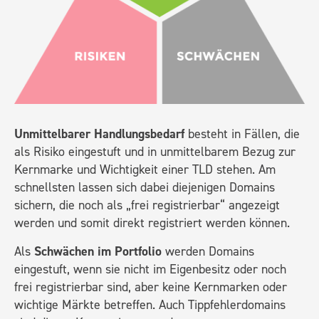
Unmittelbarer Handlungsbedarf
besteht in Fällen, die
als Risiko eingestuft und in unmittelbarem Bezug zur
Kernmarke und Wichtigkeit einer TLD stehen. Am
schnellsten lassen sich dabei diejenigen Domains
sichern, die noch als „frei registrierbar“ angezeigt
werden und somit direkt registriert werden können.
Als
Schwächen im Portfolio
werden Domains
eingestuft, wenn sie nicht im Eigenbesitz oder noch
frei registrierbar sind, aber keine Kernmarken oder
wichtige Märkte betreffen. Auch Tippfehlerdomains