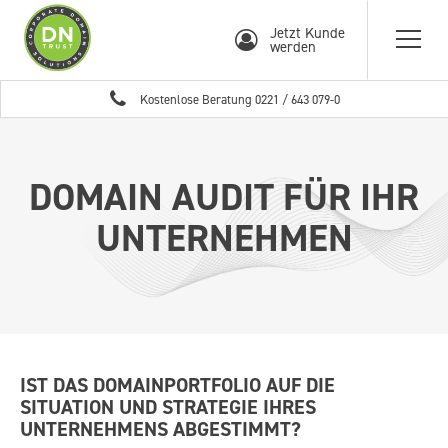
Jetzt Kunde
werden
Kostenlose Beratung
0221 / 643 079-0
DOMAIN AUDIT FÜR IHR
UNTERNEHMEN
IST DAS DOMAINPORTFOLIO AUF DIE
SITUATION UND STRATEGIE IHRES
UNTERNEHMENS ABGESTIMMT?