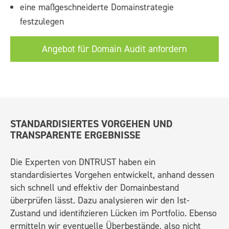
eine maßgeschneiderte Domainstrategie
festzulegen
Angebot für Domain Audit anfordern
STANDARDISIERTES VORGEHEN UND
TRANSPARENTE ERGEBNISSE
Die Experten von DNTRUST haben ein
standardisiertes Vorgehen entwickelt, anhand dessen
sich schnell und effektiv der Domainbestand
überprüfen lässt. Dazu analysieren wir den Ist-
Zustand und identifizieren Lücken im Portfolio. Ebenso
ermitteln wir eventuelle Überbestände, also nicht