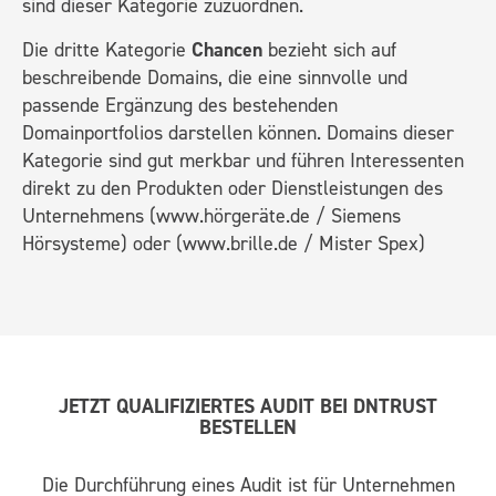
sind dieser Kategorie zuzuordnen.
Die dritte Kategorie
Chancen
bezieht sich auf
beschreibende Domains, die eine sinnvolle und
passende Ergänzung des bestehenden
Domainportfolios darstellen können. Domains dieser
Kategorie sind gut merkbar und führen Interessenten
direkt zu den Produkten oder Dienstleistungen des
Unternehmens (
www.hörgeräte.de
/ Siemens
Hörsysteme) oder (
www.brille.de
/ Mister Spex)
JETZT QUALIFIZIERTES AUDIT BEI DNTRUST
BESTELLEN
Die Durchführung eines Audit ist für Unternehmen