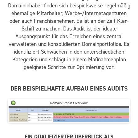
Domaininhaber finden sich beispielsweise regelmäßig
ehemalige Mitarbeiter, Werbe-/Internetagenturen
oder auch Franchisenehmer. Es ist an der Zeit Klar-
Schiff zu machen. Das Audit ist der ideale
Ausgangspunkt für das Erreichen eines zentral
verwalteten und konsolidierten Domainportfolios. Es
identifiziert Schwächen in den unterschiedlichen
Kategorien und schlägt in einem Maßnahmenplan
geeignete Schritte zur Optimierung vor.
DER BEISPIELHAFTE AUFBAU EINES AUDITS
EIN QUALIFIZIERTER ÜBERBLICK ALS