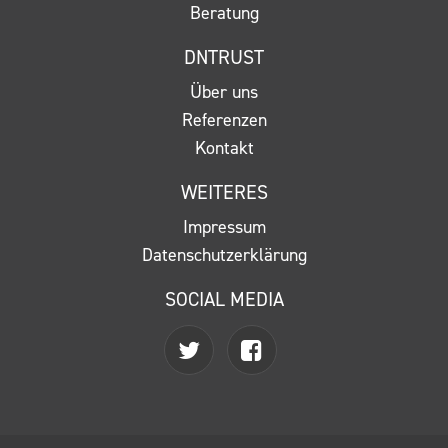
Beratung
DNTRUST
Über uns
Referenzen
Kontakt
WEITERES
Impressum
Datenschutzerklärung
SOCIAL MEDIA