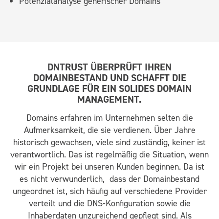
Potenzialanalyse generischer Domains
DNTRUST ÜBERPRÜFT IHREN
DOMAINBESTAND UND SCHAFFT DIE
GRUNDLAGE FÜR EIN SOLIDES DOMAIN
MANAGEMENT.
Domains erfahren im Unternehmen selten die
Aufmerksamkeit, die sie verdienen. Über Jahre
historisch gewachsen, viele sind zuständig, keiner ist
verantwortlich. Das ist regelmäßig die Situation, wenn
wir ein Projekt bei unseren Kunden beginnen. Da ist
es nicht verwunderlich,
dass der Domainbestand
ungeordnet ist, sich häufig auf verschiedene Provider
verteilt und die DNS-Konfiguration sowie die
Inhaberdaten unzureichend gepflegt sind. Als